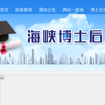
首页
政策要闻
通知公告
两站一基地
博士后