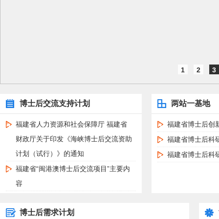
1
2
3
博士后交流支持计划
两站一基地
福建省人力资源和社会保障厅 福建省
福建省博士后创
财政厅关于印发《海峡博士后交流资助
福建省博士后科
计划（试行）》的通知
福建省博士后科
福建省“闽港澳博士后交流项目”主要内
容
博士后需求计划