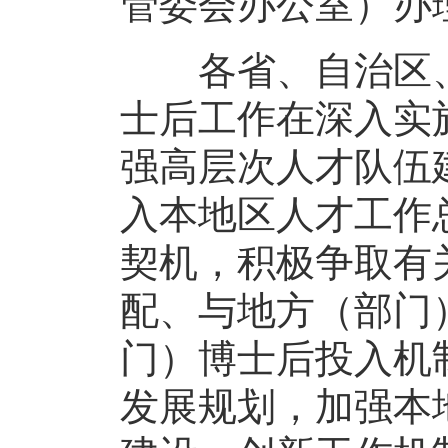
管委会办公室）办
各省、自治区、
士后工作在深入实
强高层次人才队伍
入本地区人才工作
契机，积极争取有
配、与地方（部门
门）博士后投入机
发展规划，加强本