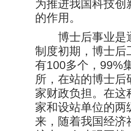
为推进我国科技创
的作用。
博士后事业是逐
制度初期，博士后
有100多个，99
所，在站的博士后
家财政负担。在这
家和设站单位的两
来，随着我国经济