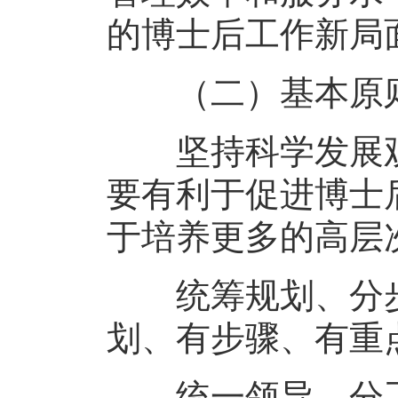
的博士后工作新局
（二）基本原
坚持科学发展观
要有利于促进博士
于培养更多的高层
统筹规划、分步
划、有步骤、有重
统一领导、分工