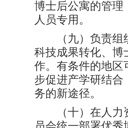
博士后公寓的管理
人员专用。
（九）负责组织
科技成果转化、博
作。有条件的地区
步促进产学研结合
务的新途径。
（十）在人力资
员会统一部署优秀