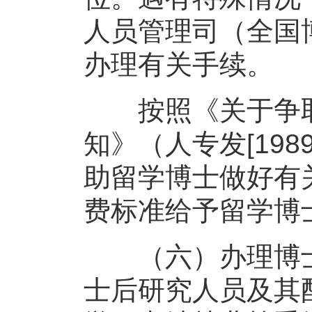
人员管理司（全国
办理有关手续。
按照《关于争取
知》（人专发[19
助留学博士做好有
费标准给予留学博
（六）办理博士
士后研究人员及其