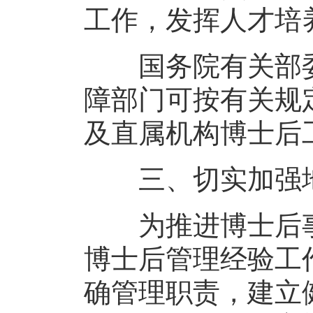
工作，发挥人才培
国务院有关部委
障部门可按有关规
及直属机构博士后
三、切实加强地
为推进博士后事
博士后管理经验工
确管理职责，建立