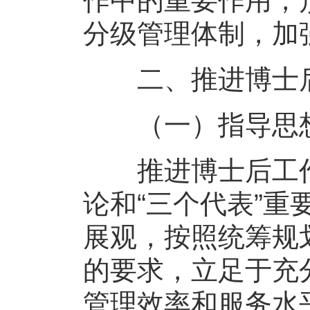
作中的重要作用，
分级管理体制，加
二、推进博士后
（一）指导思
推进博士后工作
论和“三个代表”
展观，按照统筹规
的要求，立足于充
管理效率和服务水