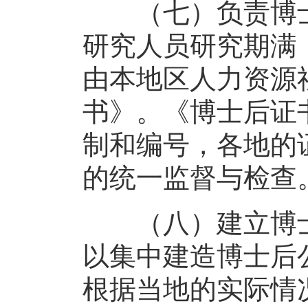
（七）负责博士
研究人员研究期满
由本地区人力资源
书》。《博士后证
制和编号，各地的
的统一监督与检查
（八）建立博士
以集中建造博士后
根据当地的实际情