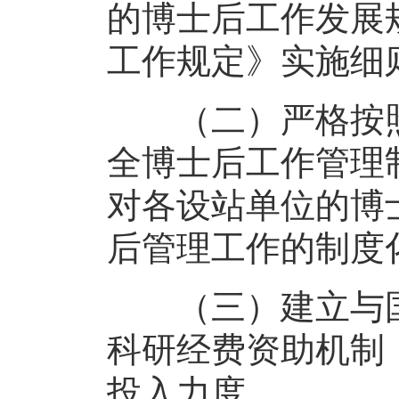
的博士后工作发展
工作规定》实施细
（二）严格按照
全博士后工作管理
对各设站单位的博
后管理工作的制度
（三）建立与国
科研经费资助机制
投入力度。