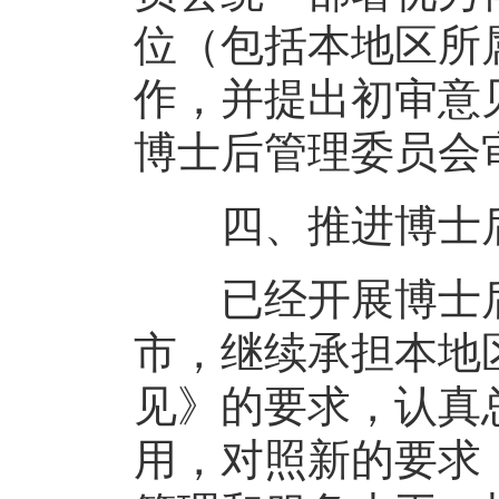
位（包括本地区所
作，并提出初审意
博士后管理委员会
四、推进博士后
已经开展博士后
市，继续承担本地
见》的要求，认真
用，对照新的要求