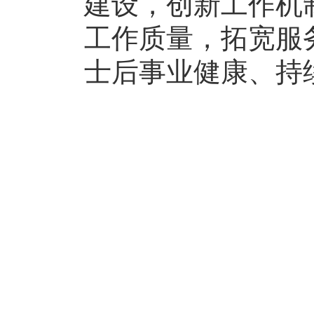
建设，创新工作机
工作质量，拓宽服
士后事业健康、持
人力
全国