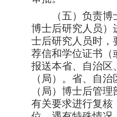
（五）负责博士
博士后研究人员）
士后研究人员时，
荐信和学位证书（
报送本省、自治区
（局）。省、自治
（局）博士后管理
有关要求进行复核
位。遇有特殊情况