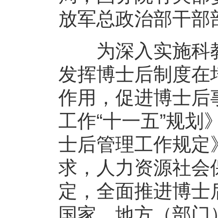
放军总政治部干部
为深入实施科教
发挥博士后制度在
作用，促进博士后
工作“十一五”规划
士后管理工作规定》
求，人力资源社会
定，全面推进博士
国家、地方（部门