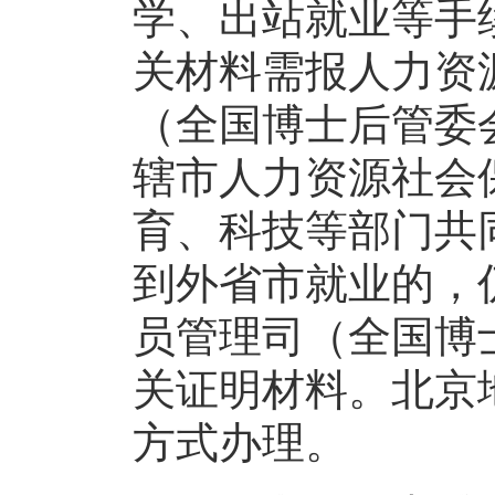
学、出站就业等手
关材料需报人力资
（全国博士后管委
辖市人力资源社会
育、科技等部门共
到外省市就业的，
员管理司（全国博
关证明材料。北京
方式办理。