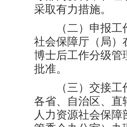
采取有力措施。
（二）申报工作
社会保障厅（局）
博士后工作分级管
批准。
（三）交接工作
各省、自治区、直
人力资源社会保障