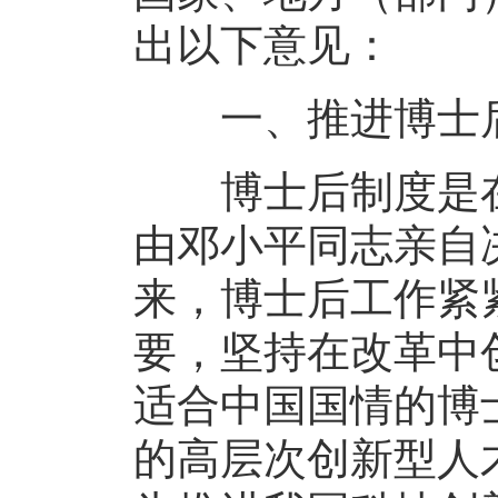
出以下意见：
一、推进博士后
博士后制度是在
由邓小平同志亲自决
来，博士后工作紧
要，坚持在改革中
适合中国国情的博
的高层次创新型人