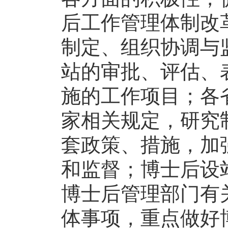
后工作管理体制改
制定、组织协调与
站的审批、评估、
施的工作项目；各
家相关规定，研究
套政策、措施，加
和监督；博士后设
博士后管理部门有
体事项，重点做好