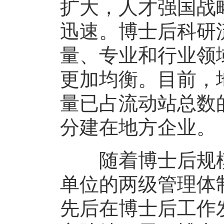
扩大，人才强国战
迅速。博士后科研
量、专业和行业领
更加均衡。目前，
量已占流动站总数
分建在地方企业。
随着博士后规模
单位的两级管理体制
先后在博士后工作