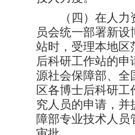
（四）在人力资
员会统一部署新设
站时，受理本地区
后科研工作站的申
源社会保障部、全
区各博士后科研工
究人员的申请，并
障部专业技术人员
审批。