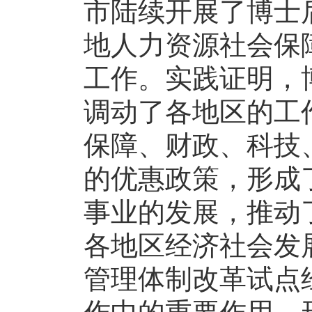
市陆续开展了博士
地人力资源社会保
工作。实践证明，
调动了各地区的工
保障、财政、科技
的优惠政策，形成
事业的发展，推动
各地区经济社会发
管理体制改革试点