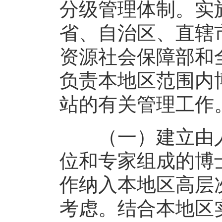
分级管理体制。实
省、自治区、直辖
资源社会保障部和
负责本地区范围内
站的有关管理工作
（一）建立由人
位和专家组成的博
作纳入本地区高层
考虑。结合本地区