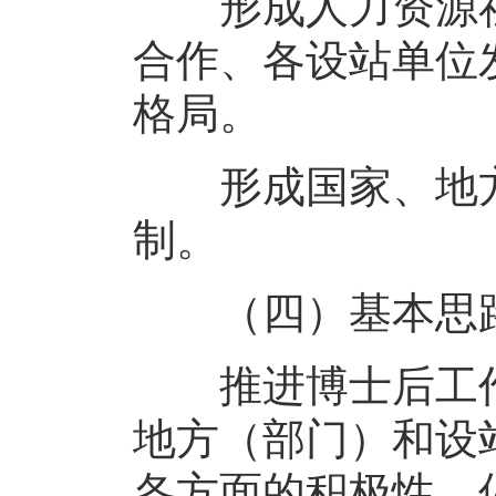
形成人力资源社
合作、各设站单位
格局。
形成国家、地方
制。
（四）基本思
推进博士后工作
地方（部门）和设
各方面的积极性，