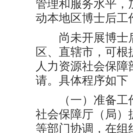
管理和服务水平，
动本地区博士后工
尚未开展博士后
区、直辖市，可根
人力资源社会保障
请。具体程序如下
（一）准备工作
社会保障厅（局）
等部门协调，在组