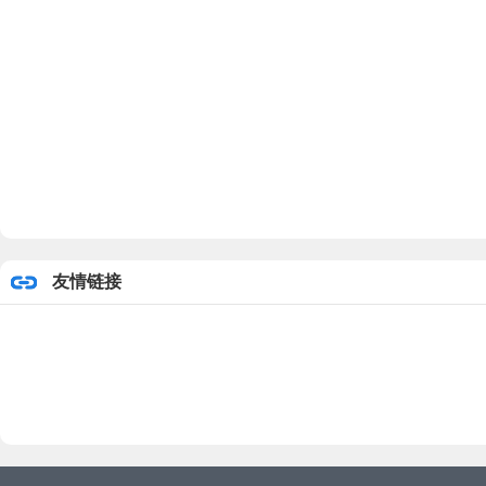
二○
友情链接