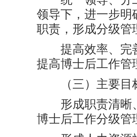
领导下，进一步明
职责，形成分级管
提高效率、完善
提高博士后工作管
（三）主要目
形成职责清晰、
博士后工作分级管