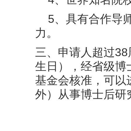
5、具有合作导师
力。
三、申请人超过38
生日），经省级博
基金会核准，可以
外）从事博士后研