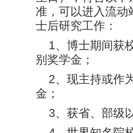
准，可以进入流动
士后研究工作：
1、博士期间获校
别奖学金；
2、现主持或作为
金；
3、获省、部级
4、世界知名院校