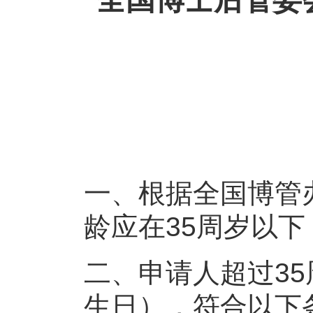
一、根据全国博管
龄应在35周岁以下
二、申请人超过35
生日），符合以下