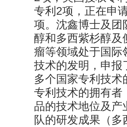
专利2项，正在申请
项。沈鑫博士及团
醇和多西紫杉醇及
瘤等领域处于国际
技术的发明，申报
多个国家专利技术
专利技术的拥有者
品的技术地位及产
队的研发成果（多