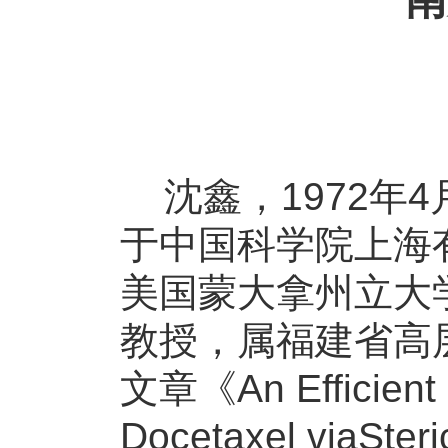
沈鑫，1972年4
于中国科学院上海
美国蒙大拿州立大
教授，属福建省高
文章《An Efficient S
Docetaxel viaSteri