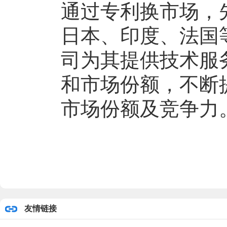
通过专利换市场，
日本、印度、法国
司为其提供技术服
和市场份额，不断
市场份额及竞争力
友情链接