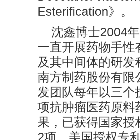
Esterification》。
沈鑫博士2004
一直开展药物手性
及其中间体的研发积
南方制药股份有限
发团队每年以三个
项抗肿瘤医药原料
果，已获得国家授
2项，美国授权专