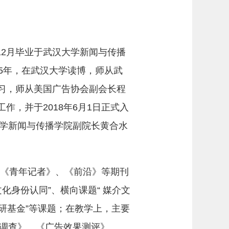
12月毕业于武汉大学新闻与传播
15年，在武汉大学读博，师从武
学习，师从美国广告协会副会长程
作，并于2018年6月1日正式入
学新闻与传播学院副院长黄合水
《青年记者》、《前沿》等期刊
身份认同”、横向课题“ 媒介文
预研基金”等课题；在教学上，主要
调查》、《广告效果测评》、