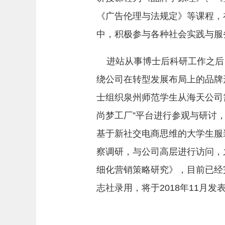
《广告伦理与法规定》等课程，
中，积极参与各种社会实践与服
进站从事博士后科研工作之后
绕公司在转型发展布局上的品牌
士组织泉州师范学生从海天公司
尚梦工厂”平台进行参观与研讨
基于新社交电商思维的大学生服
察调研，与公司高层进行访问，
细化营销策略研究》，目前已经
志社录用，将于2018年11月发