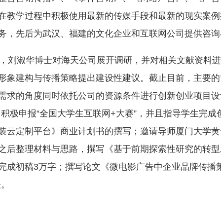
在教学过程中积极使用最新的传媒手段和最新的现实案例
务，先后为武汉、福建的文化企业和互联网公司提供咨询
，刘淑华博士对海天公司展开调研，并对相关文献资料进
形象建构与传播策略提出建设性建议。截止目前，主要的
需求的角度同时依托公司的资源条件进行创新创业项目设
，积极申报“全国大学生互联网+大赛”，并且指导学生完
装云定制平台》商业计划书的撰写；邀请导师厦门大学黄
之后整理材料与思路，撰写《基于前期探索性研究的转型
完成初稿3万字；撰写论文《微电影广告中企业品牌传播
表。