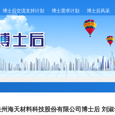
博士后交流支持计划
博士需求计划
博士后风采
泉州海天材料科技股份有限公司博士后 刘淑