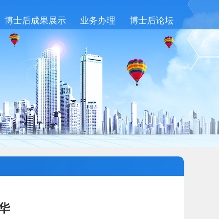
博士后成果展示
业务办理
博士后论坛
华