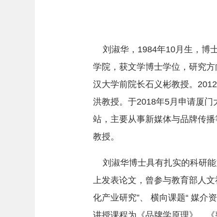
刘淑华，1984年10月生，博
学院，获文学博士学位，研究方向
汉大学前院长石义彬教授。201
洪教授。于2018年5月申请厦
站，主要从事新媒体与品牌传播
教授。
刘淑华博士具有扎实的科研能
上发表论文，曾参与教育部人文
化产业研究”、 横向课题“ 媒
讲授课程为《品牌学原理》、《