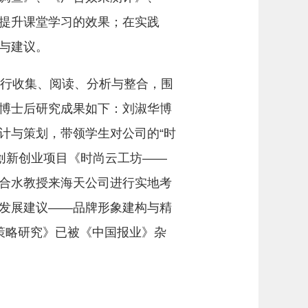
提升课堂学习的效果；在实践
与建议。
行收集、阅读、分析与整合，围
博士后研究成果如下：刘淑华博
计与策划，带领学生对公司的“时
成创新创业项目《时尚云工坊——
合水教授来海天公司进行实地考
发展建议——品牌形象建构与精
策略研究》已被《中国报业》杂