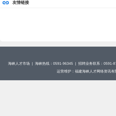
友情链接
海峡人才市场 | 海峡热线：0591-96345 | 招聘业务联系：0591-876
运营维护：福建海峡人才网络资讯有限公