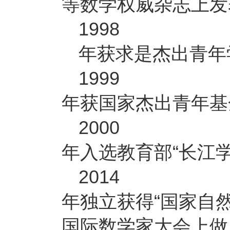
等数学权威杂志上发
1998
年获求是杰出青年
1999
年获国家杰出青年基
2000
年入选教育部“长江
2014
年独立获得“国家自
国际数学家大会上做