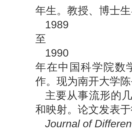
年生。教授、博士生
1989
至
1990
年在中国科学院数
作。现为南开大学陈
主要从事流形的
和映射。论文发表于
Journal of Differe