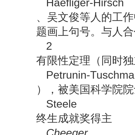
Haefliger-Hirsch
、吴文俊等人的工作
题画上句号。与人合
2
有限性定理（同时独
Petrunin-Tuschm
），被美国科学院院
Steele
终生成就奖得主
Cheeger