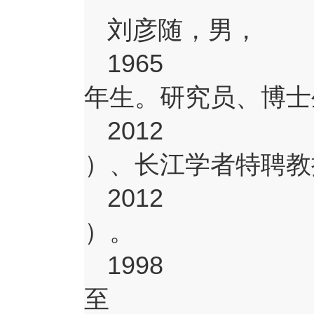
刘彦随，男，
1965
年生。研究员、博士
2012
）、长江学者特聘教
2012
）。
1998
至