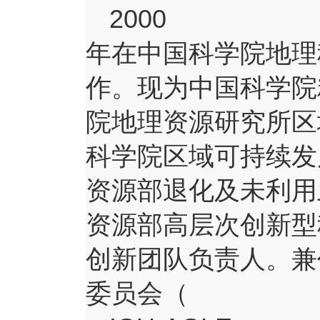
2000
年在中国科学院地理
作。现为中国科学院
院地理资源研究所区
科学院区域可持续发
资源部退化及未利用
资源部高层次创新型
创新团队负责人。兼
委员会（