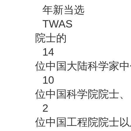
年新当选
TWAS
院士的
14
位中国大陆科学家中
10
位中国科学院院士、
2
位中国工程院院士以