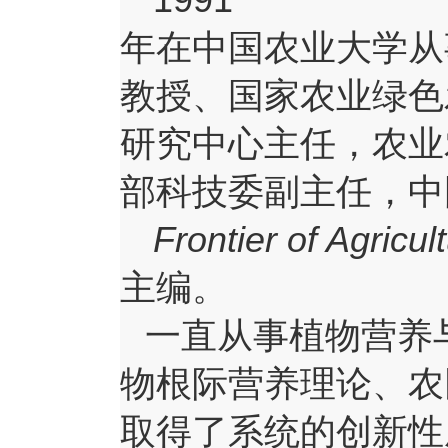
1991
年在中国农业大学从
教授、国家农业绿色
研究中心主任，农业
部科技委副主任，中
Frontier of Agricu
主编。
一直从事植物营养
物根际营养理论、农
取得了系统的创新性