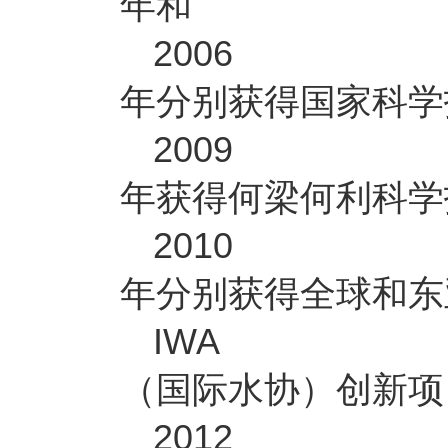
年和
2006
年分别获得国家科学
2009
年获得何梁何利科学
2010
年分别获得全球和东
IWA
（国际水协）创新项
2012