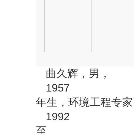
曲久辉，男，
1957
年生，环境工程专家
1992
至