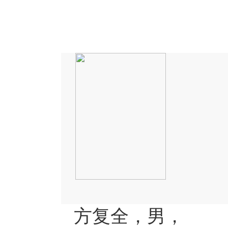
方复全，男，