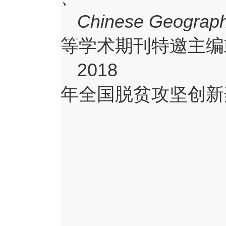
Chinese Geograph
等学术期刊特邀主编
2018
年全国脱贫攻坚创新