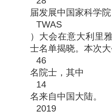
28
届发展中国家科学院
TWAS
）大会在意大利里
士名单揭晓。本次大
46
名院士，其中
14
名来自中国大陆。
2019