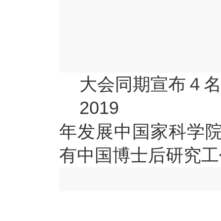
大会同期宣布４
2019
年发展中国家科学
有中国博士后研究工