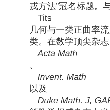
戎方法”冠名标题。
Tits
几何与一类正曲率流
类。在数学顶尖杂志
Acta Math
、
Invent. Math
以及
Duke Math. J, GA