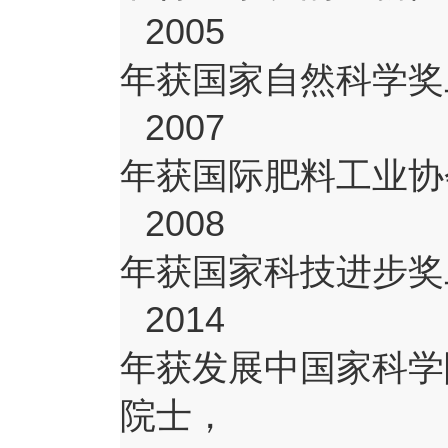
2005
年获国家自然科学奖
2007
年获国际肥料工业协
2008
年获国家科技进步奖
2014
年获发展中国家科学
院士，