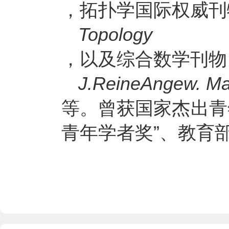
，拓扑学国际权威刊
Topology
，以及综合数学刊物
J.ReineAngew. Ma
等。曾获国家杰出青
青年学者奖”、教育