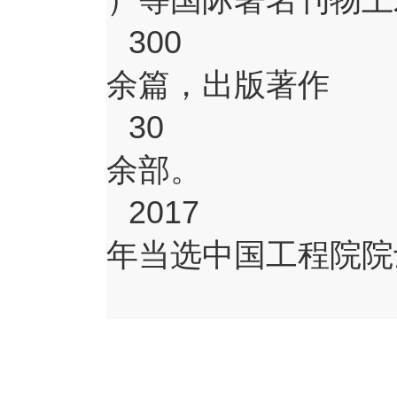
）等国际著名刊物上
300
余篇，出版著作
30
余部。
2017
年当选中国工程院院