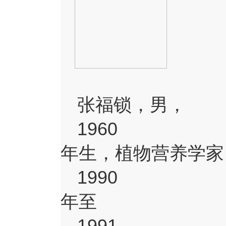
张福锁，男，
1960
年生，植物营养学家
1990
年至