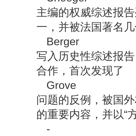
主编的权威综述报告
一，并被法国著名几
Berger
写入历史性综述报告
合作，首次发现了
Grove
问题的反例，被国外
的重要内容，并以“
-