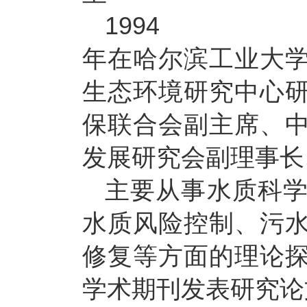
1994
年在哈尔滨工业大
生态环境研究中心
保联合会副主席、
发展研究会副理事长
主要从事水质科
水质风险控制、污
修复等方面的理论
学术期刊发表研究论