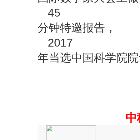
45
分钟特邀报告，
2017
年当选中国科学院院
中