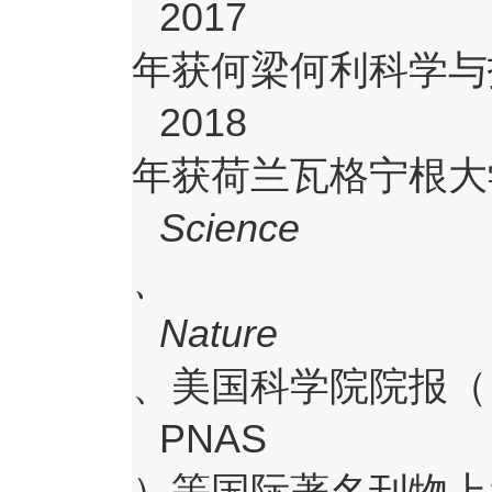
2017
年获何梁何利科学与
2018
年获荷兰瓦格宁根大
Science
、
Nature
、美国科学院院报（
PNAS