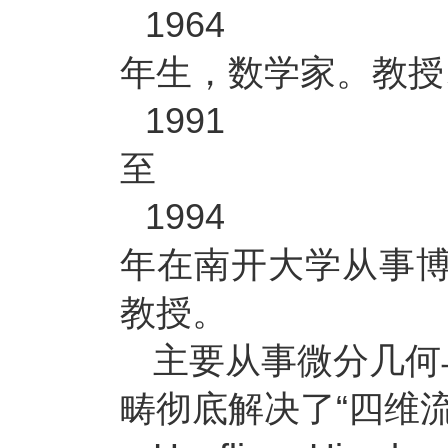
1964
年生，数学家。教授
1991
至
1994
年在南开大学从事
教授。
主要从事微分几何
畴彻底解决了“四维