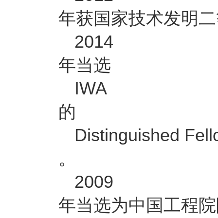
年获国家技术发明二
2014
年当选
IWA
的
Distinguished Fel
。
2009
年当选为中国工程院