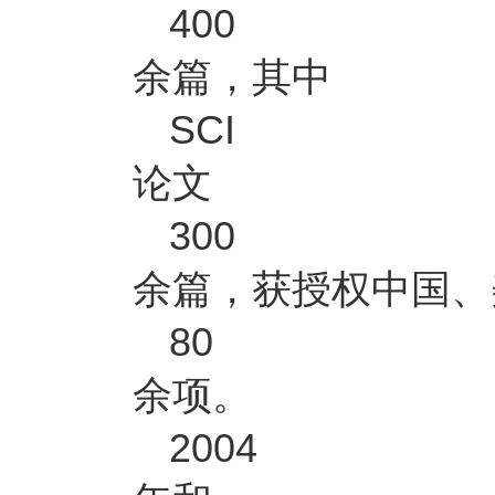
400
余篇，其中
SCI
论文
300
余篇，获授权中国、
80
余项。
2004