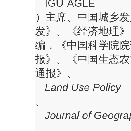
IGU-AGLE
）主席、中国城乡发
发》、《经济地理》
编，《中国科学院院
报》、《中国生态农
通报》、
Land Use Policy
、
Journal of Geogra
、