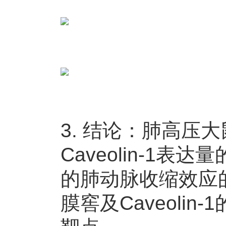
3. 结论：肺高压
Caveolin-1
的肺动脉收缩效应
膜窖及Caveoli