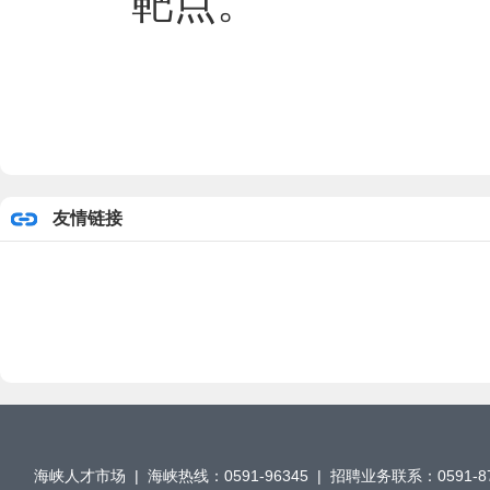
靶点。
友情链接
海峡人才市场 | 海峡热线：0591-96345 | 招聘业务联系：0591-876