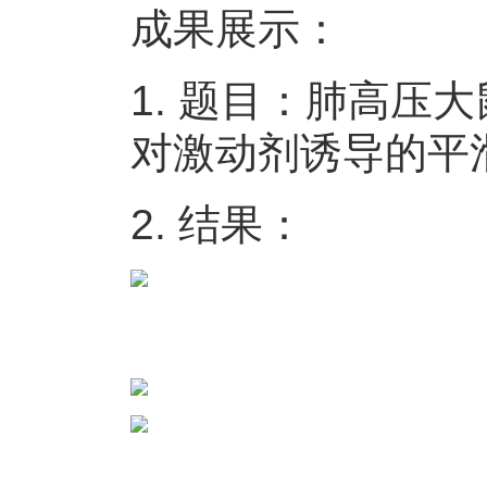
成果展示：
1. 题目：肺高压大鼠
对激动剂诱导的平
2. 结果：