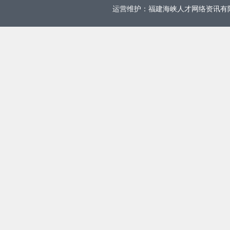
运营维护：福建海峡人才网络资讯有限公