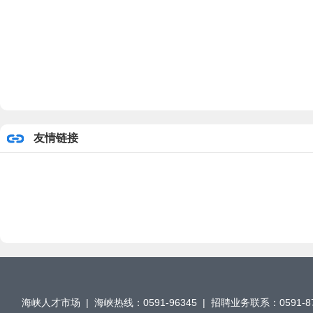
二〇一
友情链接
海峡人才市场 | 海峡热线：0591-96345 | 招聘业务联系：0591-876