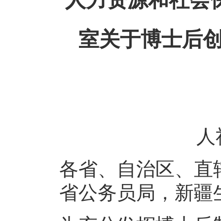
室关于博士后
人
各省、自治区、直辖
省公务员局，新疆