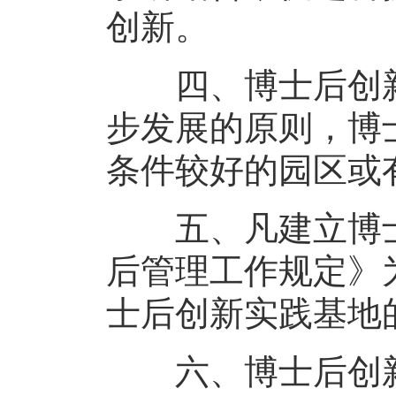
创新。
四、博士后创新
步发展的原则，博
条件较好的园区或
五、凡建立博士
后管理工作规定》
士后创新实践基地
六、博士后创新