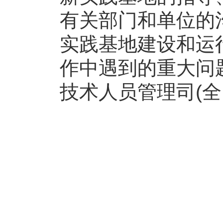
有关部门和单位的
实践基地建设和运
作中遇到的重大问
技术人员管理司(
人力
全国