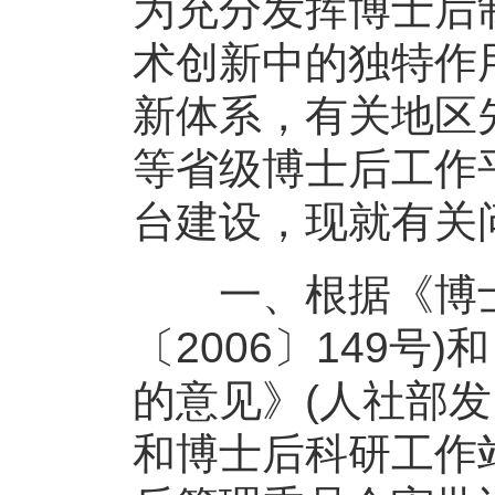
为充分发挥博士后
术创新中的独特作
新体系，有关地区
等省级博士后工作
台建设，现就有关
一、根据《博士
〔2006〕149
的意见》(人社部发
和博士后科研工作