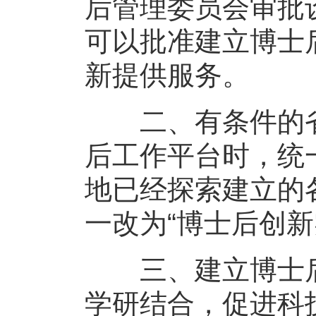
后管理委员会审批
可以批准建立博士
新提供服务。
二、有条件的省
后工作平台时，统
地已经探索建立的
一改为“博士后创新
三、建立博士后
学研结合，促进科