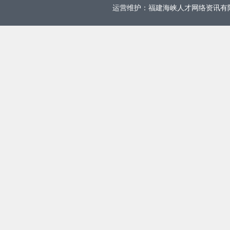
运营维护：福建海峡人才网络资讯有限公