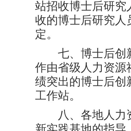
站招收博士后研究
收的博士后研究人
定。
七、博士后创新
作由省级人力资源
绩突出的博士后创
工作站。
八、各地人力资
新实践基地的指导