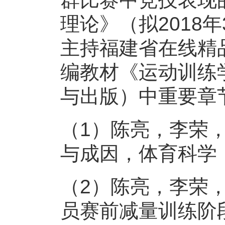
理论》（拟2018
主持福建省在线精
编教材《运动训练学
与出版）中重要章
（1）陈亮，李荣
与成因，体育科学，
（2）陈亮，李荣
员赛前减量训练阶