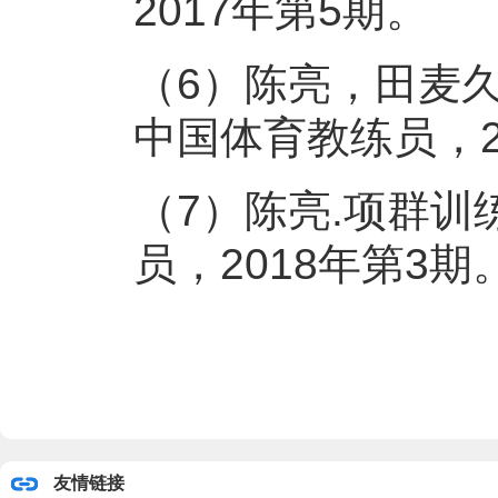
2017年第5期。
（6）陈亮，田麦
中国体育教练员，2
（7）陈亮.项群
员，2018年第3期
友情链接