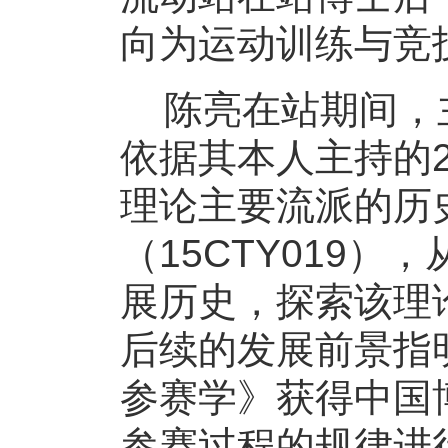
向为运动训练与竞
陈亮在站期间，主
依据其本人主持的2
理论主要流派的历
（15CTY019
展历史，探索该理
后续的发展前景指
参赛学》获得中国
参赛过程的规律进