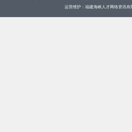
运营维护：福建海峡人才网络资讯有限公