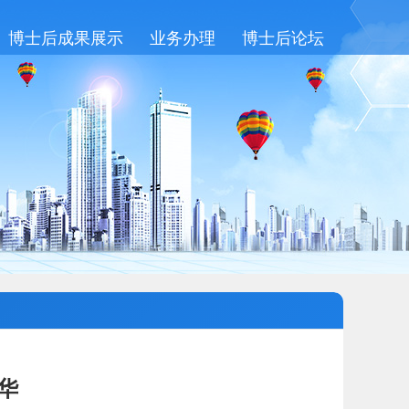
博士后成果展示
业务办理
博士后论坛
华