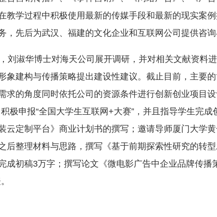
在教学过程中积极使用最新的传媒手段和最新的现实案例
务，先后为武汉、福建的文化企业和互联网公司提供咨询
，刘淑华博士对海天公司展开调研，并对相关文献资料进
形象建构与传播策略提出建设性建议。截止目前，主要的
需求的角度同时依托公司的资源条件进行创新创业项目设
，积极申报“全国大学生互联网+大赛”，并且指导学生完
装云定制平台》商业计划书的撰写；邀请导师厦门大学黄
之后整理材料与思路，撰写《基于前期探索性研究的转型
完成初稿3万字；撰写论文《微电影广告中企业品牌传播
表。