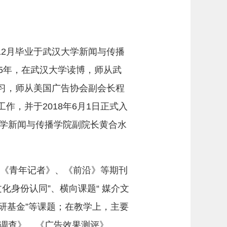
12月毕业于武汉大学新闻与传播
15年，在武汉大学读博，师从武
学习，师从美国广告协会副会长程
作，并于2018年6月1日正式入
学新闻与传播学院副院长黄合水
《青年记者》、《前沿》等期刊
身份认同”、横向课题“ 媒介文
预研基金”等课题；在教学上，主要
调查》、《广告效果测评》、