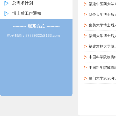
总需求计划
福建中医药大学
博士后工作通知
华侨大学博士后
集美大学博士后
---------- 联系方式 ----------
电子邮箱：87839322@163.com
福州大学博士后
福建农林大学博
中国科学院物质
中国科学院城市
厦门大学2020