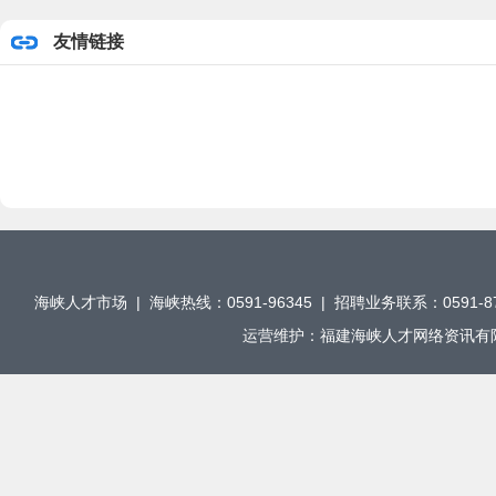
友情链接
海峡人才市场 | 海峡热线：0591-96345 | 招聘业务联系：0591-876
运营维护：福建海峡人才网络资讯有限公